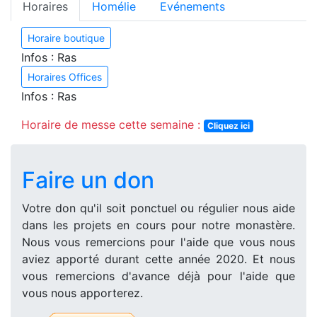
Horaires
Homélie
Evénements
Horaire boutique
Infos : Ras
Horaires Offices
Infos : Ras
Horaire de messe cette semaine :
Cliquez ici
Faire un don
Votre don qu'il soit ponctuel ou régulier nous aide
dans les projets en cours pour notre monastère.
Nous vous remercions pour l'aide que vous nous
aviez apporté durant cette année 2020. Et nous
vous remercions d'avance déjà pour l'aide que
vous nous apporterez.