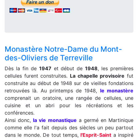
Monastère Notre-Dame du Mont-
des-Oliviers de Terreville
Dès la fin de
1947
et début de
1948
, les premières
cellules furent construites.
La chapelle provisoire
fut
construite au début de 1948 sur de vieilles fondations
retrouvées là. Au printemps de 1948,
le monastère
comprenait un oratoire, une rangée de cellules, une
cuisine et un abri pour les récréations et les
conférences.
Ainsi donc,
la vie monastique
a germé en Martinique
comme elle l'a fait depuis des siècles un peu partout
dans le monde. De tout temps,
l'Esprit-Saint
a inspiré